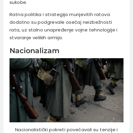
sukobe.
Ratna politika i strategija munjevitih ratova
dodatno su podgrevale osećaj neizbežnosti
rata, uz stalno unapređenje vojne tehnologije i
stvaranje velikih armija.
Nacionalizam
Nacionalistički pokreti povećavali su tenzije i