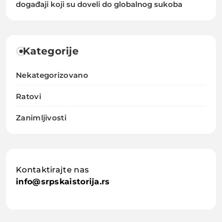
događaji koji su doveli do globalnog sukoba
Kategorije
Nekategorizovano
Ratovi
Zanimljivosti
Kontaktirajte nas
info@srpskaistorija.rs