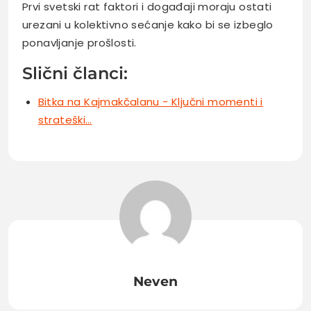
Prvi svetski rat faktori i događaji moraju ostati
urezani u kolektivno sećanje kako bi se izbeglo
ponavljanje prošlosti.
Slični članci:
Bitka na Kajmakčalanu - Ključni momenti i
strateški…
Neven